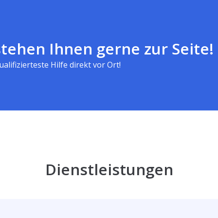
tehen Ihnen gerne zur Seite!
alifizierteste Hilfe direkt vor Ort!
Dienstleistungen