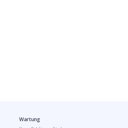
Wartung