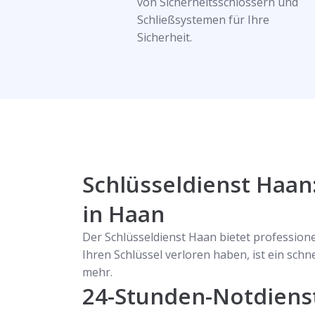
von Sicherheitsschlössern und
Schließsystemen für Ihre
Sicherheit.
Schlüsseldienst Haan
in Haan
Der Schlüsseldienst Haan bietet professio
Ihren Schlüssel verloren haben, ist ein schn
mehr.
24-Stunden-Notdiens