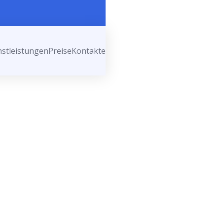
nstleistungen
Preise
Kontakte