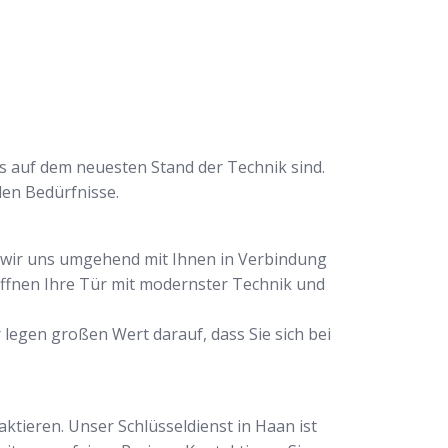
s auf dem neuesten Stand der Technik sind.
len Bedürfnisse.
en wir uns umgehend mit Ihnen in Verbindung
öffnen Ihre Tür mit modernster Technik und
 legen großen Wert darauf, dass Sie sich bei
ktieren. Unser Schlüsseldienst in Haan ist