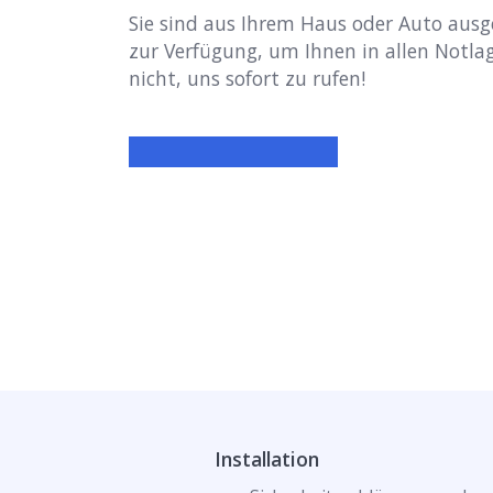
Sie sind aus Ihrem Haus oder Auto aus
zur Verfügung, um Ihnen in allen Notlag
nicht, uns sofort zu rufen!
Installation