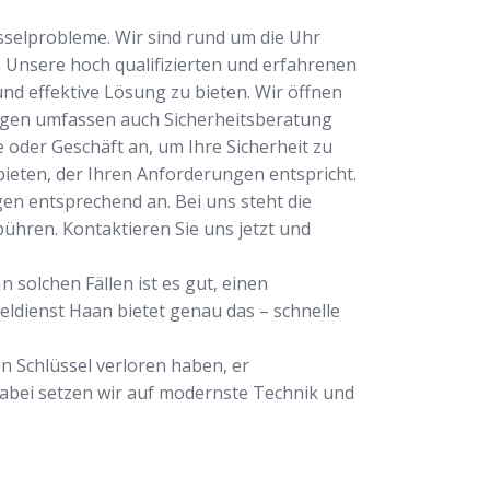
üsselprobleme. Wir sind rund um die Uhr
. Unsere hoch qualifizierten und erfahrenen
d effektive Lösung zu bieten. Wir öffnen
ungen umfassen auch Sicherheitsberatung
e oder Geschäft an, um Ihre Sicherheit zu
bieten, der Ihren Anforderungen entspricht.
en entsprechend an. Bei uns steht die
ühren. Kontaktieren Sie uns jetzt und
 solchen Fällen ist es gut, einen
seldienst Haan bietet genau das – schnelle
n Schlüssel verloren haben, er
 Dabei setzen wir auf modernste Technik und