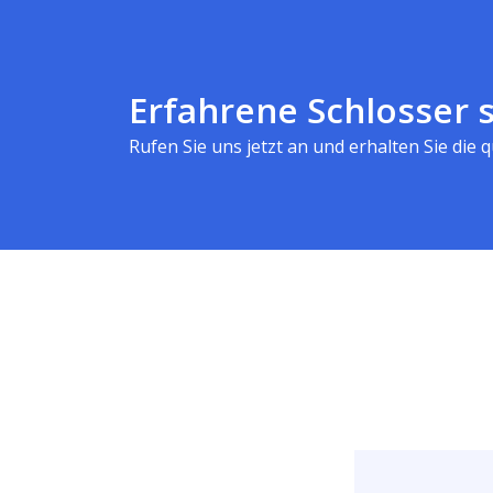
Erfahrene Schlosser s
Rufen Sie uns jetzt an und erhalten Sie die qu