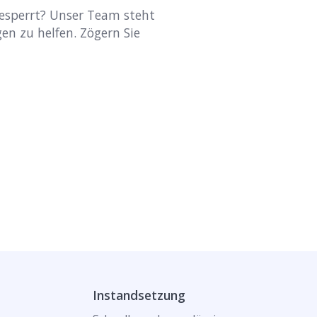
gesperrt? Unser Team steht
en zu helfen. Zögern Sie
Instandsetzung