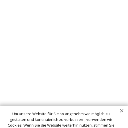
Um unsere Website für Sie so angenehm wie möglich zu
gestalten und kontinuierlich zu verbessern, verwenden wir
Cookies. Wenn Sie die Website weiterhin nutzen, stimmen Sie